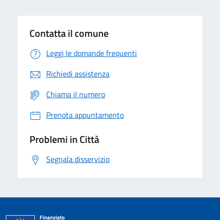
Contatta il comune
Leggi le domande frequenti
Richiedi assistenza
Chiama il numero
Prenota appuntamento
Problemi in Città
Segnala disservizio