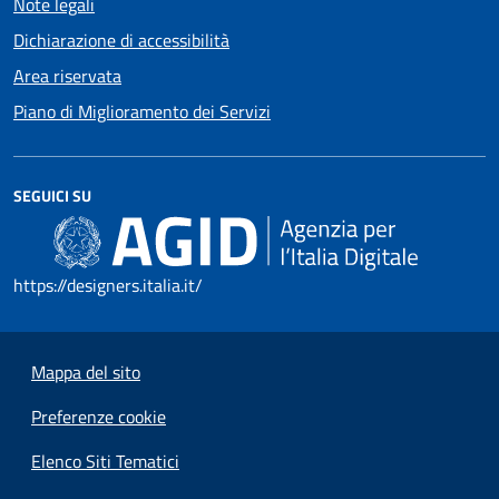
Note legali
Dichiarazione di accessibilità
Area riservata
Piano di Miglioramento dei Servizi
SEGUICI SU
https://designers.italia.it/
Mappa del sito
Preferenze cookie
Elenco Siti Tematici