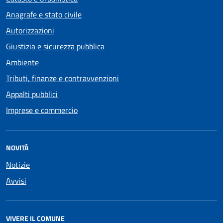
Anagrafe e stato civile
Autorizzazioni
Giustizia e sicurezza pubblica
Ambiente
Tributi, finanze e contravvenzioni
Appalti pubblici
Imprese e commercio
NOVITÀ
Notizie
Avvisi
VIVERE IL COMUNE