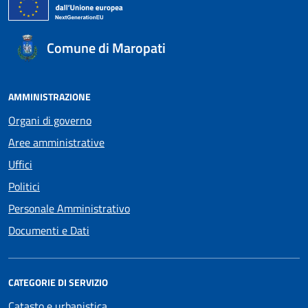
Comune di Maropati
AMMINISTRAZIONE
Organi di governo
Aree amministrative
Uffici
Politici
Personale Amministrativo
Documenti e Dati
CATEGORIE DI SERVIZIO
Catasto e urbanistica