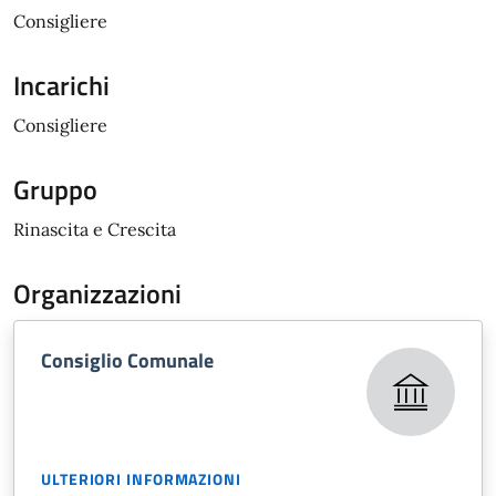
Consigliere
Incarichi
Consigliere
Gruppo
Rinascita e Crescita
Organizzazioni
Consiglio Comunale
ULTERIORI INFORMAZIONI