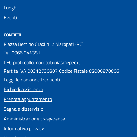
Luoghi
Eventi
CONTATTI
Piazza Bettino Craxi n. 2 Maropati (RC)
Tel.
0966 944381
PEC
protocollo.maropati@asmepec.it
Partita IVA 00312730807 Codice Fiscale 82000870806
Leggi le domande frequenti
Richiedi assistenza
Prenota appuntamento
Segnala disservizio
Amministrazione trasparente
Informativa privacy