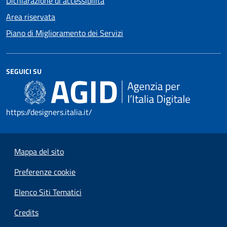
Dichiarazione di accessibilità
Area riservata
Piano di Miglioramento dei Servizi
SEGUICI SU
https://designers.italia.it/
Mappa del sito
Preferenze cookie
Elenco Siti Tematici
Credits