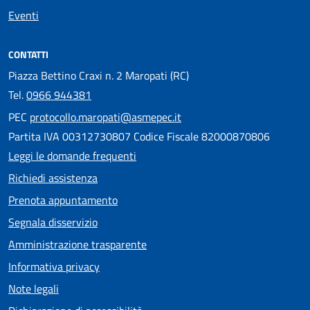
Eventi
CONTATTI
Piazza Bettino Craxi n. 2 Maropati (RC)
Tel.
0966 944381
PEC
protocollo.maropati@asmepec.it
Partita IVA 00312730807 Codice Fiscale 82000870806
Leggi le domande frequenti
Richiedi assistenza
Prenota appuntamento
Segnala disservizio
Amministrazione trasparente
Informativa privacy
Note legali