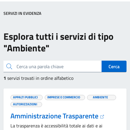
SERVIZI IN EVIDENZA
Esplora tutti i servizi di tipo
"Ambiente"
Cerca una parola chiave
Cerca
1
servizi trovati in ordine alfabetico
APPALTI PUBBLICI
IMPRESE E COMMERCIO
AMBIENTE
AUTORIZZAZIONI
Amministrazione Trasparente
La trasparenza è accessibilità totale ai dati e ai