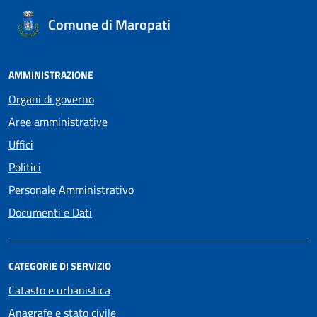
Comune di Maropati
AMMINISTRAZIONE
Organi di governo
Aree amministrative
Uffici
Politici
Personale Amministrativo
Documenti e Dati
CATEGORIE DI SERVIZIO
Catasto e urbanistica
Anagrafe e stato civile