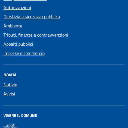
Autorizzazioni
Giustizia e sicurezza pubblica
Ambiente
Tributi, finanze e contravvenzioni
Appalti pubblici
Imprese e commercio
NOVITÀ
Notizie
Avvisi
VIVERE IL COMUNE
Luoghi