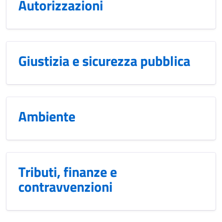
Autorizzazioni
Giustizia e sicurezza pubblica
Ambiente
Tributi, finanze e
contravvenzioni