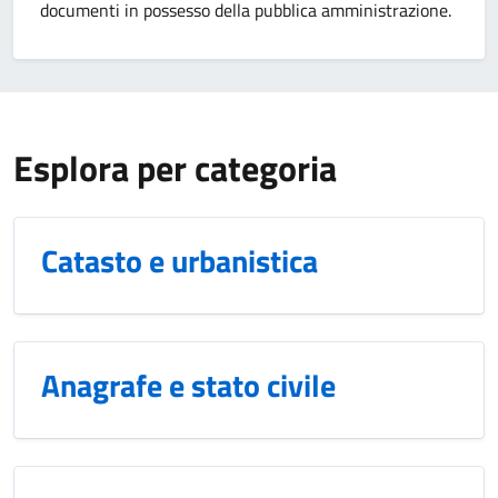
documenti in possesso della pubblica amministrazione.
Esplora per categoria
Catasto e urbanistica
Anagrafe e stato civile