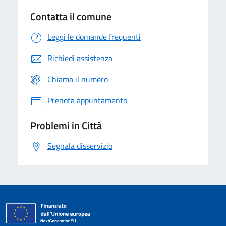
Contatta il comune
Leggi le domande frequenti
Richiedi assistenza
Chiama il numero
Prenota appuntamento
Problemi in Città
Segnala disservizio