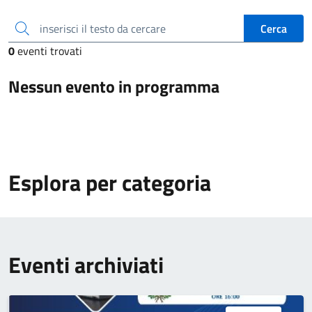
inserisci il testo da cercare
Cerca
0
eventi trovati
Nessun evento in programma
Esplora per categoria
Eventi archiviati