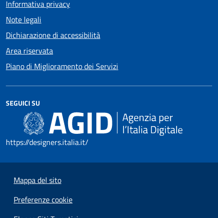
Informativa privacy
Note legali
Dichiarazione di accessibilità
Area riservata
Piano di Miglioramento dei Servizi
SEGUICI SU
https://designers.italia.it/
Mappa del sito
Preferenze cookie