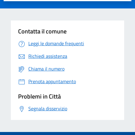
Contatta il comune
Leggi le domande frequenti
Richiedi assistenza
Chiama il numero
Prenota appuntamento
Problemi in Città
Segnala disservizio