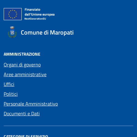
Comune di Maropati
AMMINISTRAZIONE
Organi di governo
Aree amministrative
Uffici
Politici
Personale Amministrativo
Documenti e Dati
CATEGORIE DI SERVIZIO