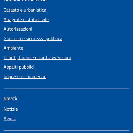
Catasto e urbanistica
Anagrafe e stato civile
Autorizzazioni
Giustizia e sicurezza pubblica
Ambiente
Tributi, finanze e contravvenzioni
Appalti pubblici
Imprese e commercio
NOVITÀ
Notizie
Avvisi